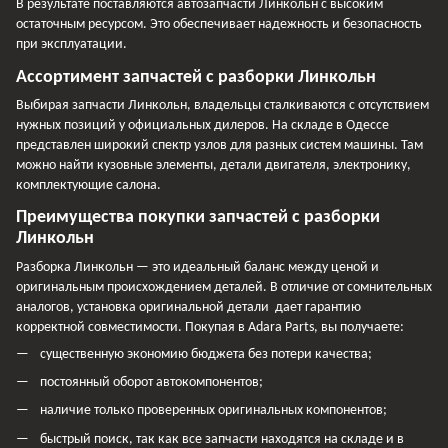
В результате поставляются автозапчасти Линкольн с высоким
остаточным ресурсом. Это обеспечивает надежность и безопасность
при эксплуатации.
Ассортимент запчастей с разборки Линкольн
Выбирая запчасти Линкольн, владельцы сталкиваются с отсутствием
нужных позиций у официальных дилеров. На складе в Одессе
представлен широкий спектр узлов для разных систем машины. Там
можно найти кузовные элементы, детали двигателя, электронику,
комплектующие салона.
Преимущества покупки запчастей с разборки
Линкольн
Разборка Линкольн — это идеальный баланс между ценой и
оригинальным происхождением деталей. В отличие от сомнительных
аналогов, установка оригинальной детали дает гарантию
корректной совместимости. Покупая в Adara Parts, вы получаете:
существенную экономию бюджета без потери качества;
постоянный оборот автокомпонентов;
наличие только проверенных оригинальных компонентов;
быстрый поиск, так как все запчасти находятся на складе и в