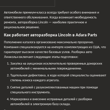
Автомобили премиум-класса всегда требуют особого внимания и
ответственного обслуживания. Когда возникает необходимость
ремонта, авторазборка Lincoln — наиболее практичное и
рациональное решение.
Как работает авторазборка Lincoln в Adara Parts
Пополнение каталога организовано максимально прозрачно.
Компания специализируется на импорте комплектующих из США, что
гарантирует высокое качество базовых узлов. Разборка авто
Линкольн включает следующие этапы подготовки:
Закупка на аукционах исключительно проверенных донорских
автомобилей с минимальными повреждениями.
Тщательная дефектовка, в ходе которой специалисты оценивают
степень износа каждого агрегата.
Снятие деталей с разукомплектованных машин при помощи
специального инструмента.
Маркировка и внесение исправных деталей с разборки
автомобилей в электронную базу склада.