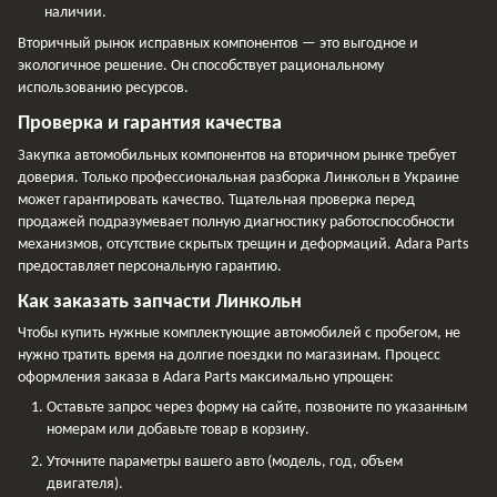
наличии.
Вторичный рынок исправных компонентов — это выгодное и
экологичное решение. Он способствует рациональному
использованию ресурсов.
Проверка и гарантия качества
Закупка автомобильных компонентов на вторичном рынке требует
доверия. Только профессиональная разборка Линкольн в Украине
может гарантировать качество. Тщательная проверка перед
продажей подразумевает полную диагностику работоспособности
механизмов, отсутствие скрытых трещин и деформаций. Adara Parts
предоставляет персональную гарантию.
Как заказать запчасти Линкольн
Чтобы купить нужные комплектующие автомобилей с пробегом, не
нужно тратить время на долгие поездки по магазинам. Процесс
оформления заказа в Adara Parts максимально упрощен:
Оставьте запрос через форму на сайте, позвоните по указанным
номерам или добавьте товар в корзину.
Уточните параметры вашего авто (модель, год, объем
двигателя).