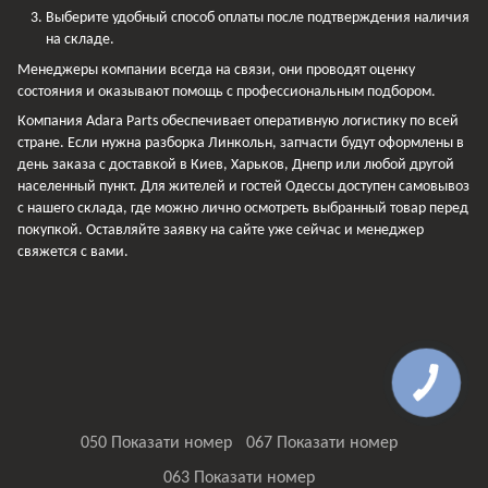
Выберите удобный способ оплаты после подтверждения наличия
на складе.
Менеджеры компании всегда на связи, они проводят оценку
состояния и оказывают помощь с профессиональным подбором.
Компания Adara Parts обеспечивает оперативную логистику по всей
стране. Если нужна разборка Линкольн, запчасти будут оформлены в
день заказа с доставкой в Киев, Харьков, Днепр или любой другой
населенный пункт. Для жителей и гостей Одессы доступен самовывоз
с нашего склада, где можно лично осмотреть выбранный товар перед
покупкой. Оставляйте заявку на сайте уже сейчас и менеджер
свяжется с вами.
050 Показати номер
067 Показати номер
063 Показати номер