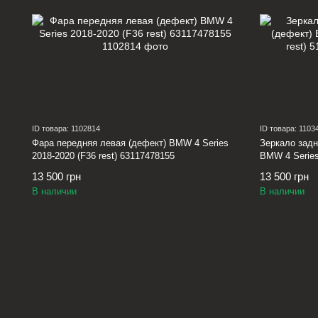
ID товара: 1102814
ID товара: 1103
Фара передняя левая (дефект) BMW 4 Series
Зеркало задн
2018-2020 (F36 rest) 63117478155
BMW 4 Series
13 500 грн
13 500 грн
В наличии
В наличии