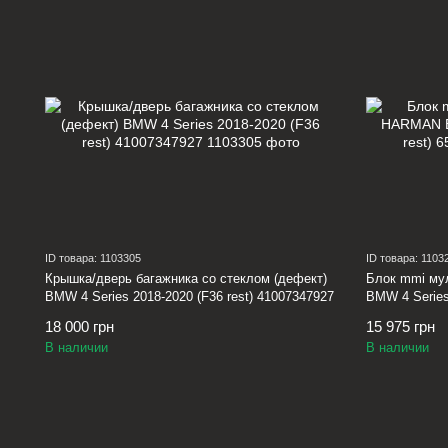
ID товара: 1103305
ID товара: 1103
Крышка/дверь багажника со стеклом (дефект)
Блок mmi му
BMW 4 Series 2018-2020 (F36 rest) 41007347927
BMW 4 Series
18 000 грн
15 975 грн
В наличии
В наличии