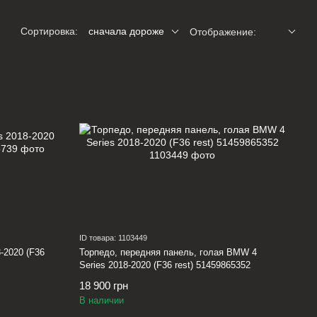
Сортировка:
сначала дороже
Отображение:
ID товара: 1103449
-2020 (F36
Торпедо, передняя панель, голая BMW 4
Series 2018-2020 (F36 rest) 51459865352
18 900 грн
В наличии