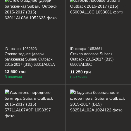
ID товара: 1052623
ID товара: 1053661
Стекло заднее (двери
Стекло лобовое Subaru
багажника) Subaru Outback
Outback 2015-2017 (B15)
2015-2017 (B15) 63011AL03A
65009AL18C
13 500 грн
11 250 грн
В наличии
В наличии