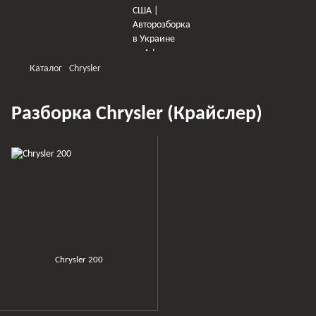
Каталог
Chrysler
Разборка Chrysler (Крайслер)
Chrysler 200