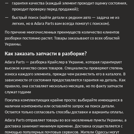
гарантия качества (каждый элемент проходит оценку состояния,
проходит проверку перед продажей);
быстрый поиск (найти детали к редким авто — задача не из
легких, но в Adara Parts вам всегда помогут с поиском).
По причине многочисленных преимуществ количество клиентов
разборки постоянно растет. Товары заказывают со всех областей
Украины.
Как заказать запчасти в разборке?
Adara Parts — разборка Крайслер в Украине, которая гарантирует
высокое качество своих товаров. Специалисты проверяют степень
износа каждого элемента, прежде чем разместить его в каталоге. В
зависимости от состояния предоставляется гарантия на деталь. Как
правило, она составляет несколько месяцев, но по факту запчасти
служат годами
Покупка комплектующих крайне проста: выбирайте имеющиеся в
наличии компоненты или оставляйте запрос на поиск детали.
Остается только согласовать способы доставки и варианты оплаты.
Adara Parts отправляет товары во все населенные пункты Украины, а
доставка занимает минимум времени. Доставка осуществляется с
помощью популярных почтовых сервисов. Жители Одессы могут