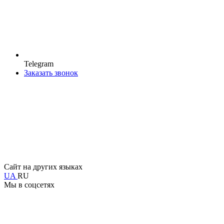
Telegram
Заказать звонок
Сайт на других языках
UA
RU
Мы в соцсетях