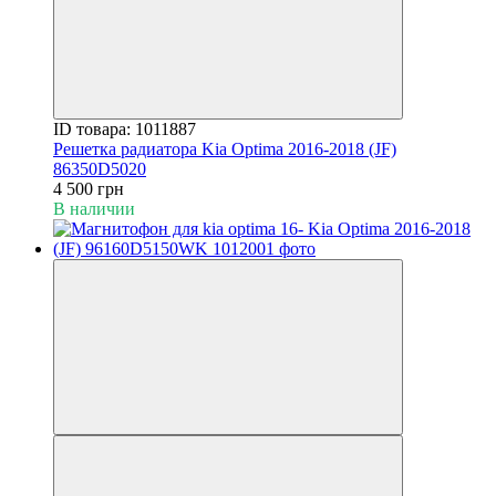
ID товара: 1011887
Решетка радиатора Kia Optima 2016-2018 (JF)
86350D5020
4 500 грн
В наличии