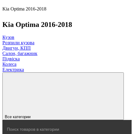
Kia Optima 2016-2018
Kia Optima 2016-2018
Кузов
Розпили кузова
Двигун, КПП
Салон, багажник
Підвіска
Колеса
Електрика
Все категории