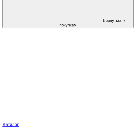
Вернуться к
покупкам
Каталог