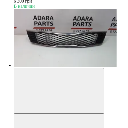
6 300 грн
В наличии