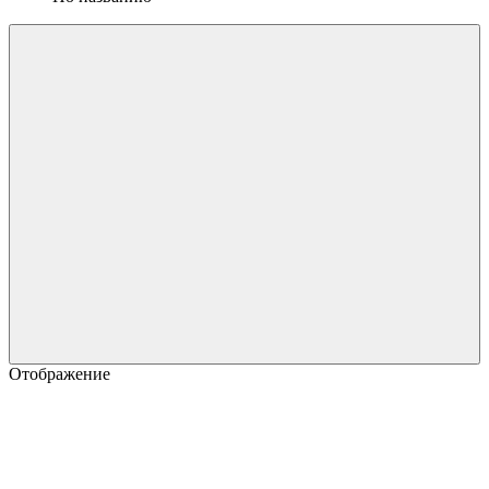
Отображение