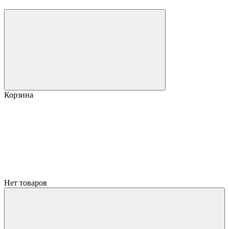
Корзина
Нет товаров