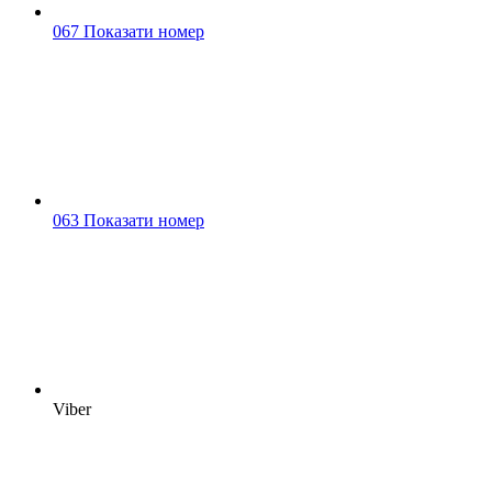
067 Показати номер
063 Показати номер
Viber