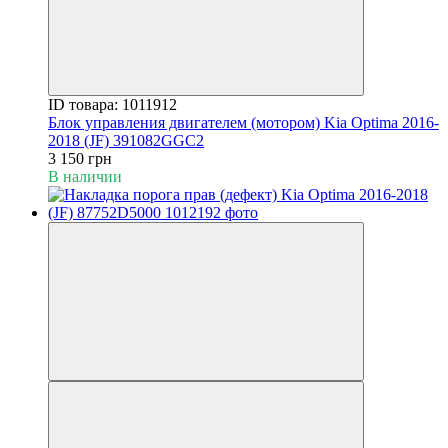
ID товара: 1011912
Блок управления двигателем (мотором) Kia Optima 2016-
2018 (JF) 391082GGC2
3 150 грн
В наличии