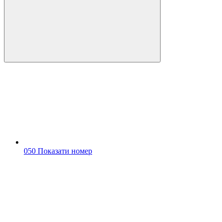
050 Показати номер