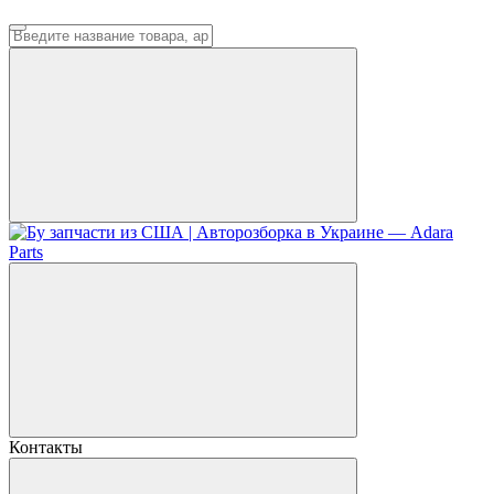
Контакты