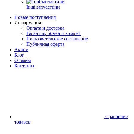
Інші запчастини
Новые поступления
Информация
Оплата и доставка
Гарантия, обмен и возврат
Пользовательское соглашение
Публичная оферта
Акции
Блог
Отзывы
Контакты
Сравнение
товаров