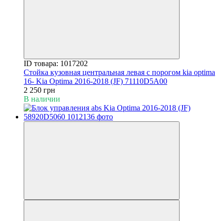
ID товара: 1017202
Стойка кузовная центральная левая с порогом kia optima
16- Kia Optima 2016-2018 (JF) 71110D5A00
2 250 грн
В наличии