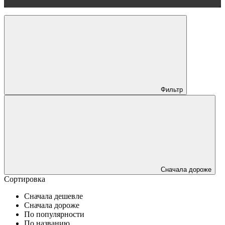
Фильтр
Сначала дороже
Сортировка
Сначала дешевле
Сначала дороже
По популярности
По названию