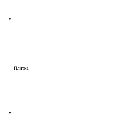
Плитка