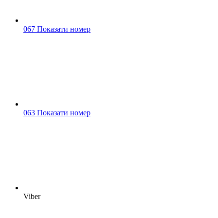
067 Показати номер
063 Показати номер
Viber