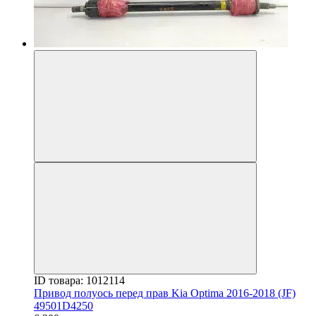
ID товара: 1012114
Привод полуось перед прав Kia Optima 2016-2018 (JF)
49501D4250