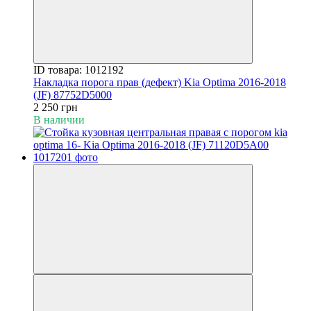
ID товара: 1012192
Накладка порога прав (дефект) Kia Optima 2016-2018
(JF) 87752D5000
2 250 грн
В наличии