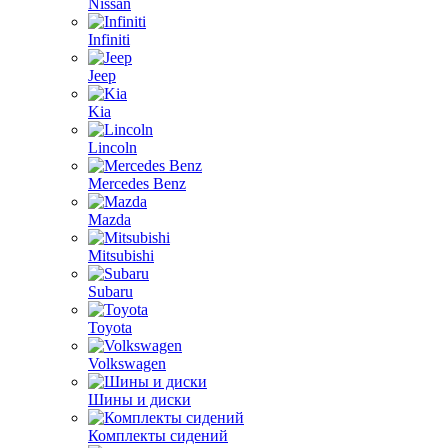
Nissan
Infiniti
Jeep
Kia
Lincoln
Mercedes Benz
Mazda
Mitsubishi
Subaru
Toyota
Volkswagen
Шины и диски
Комплекты сидений