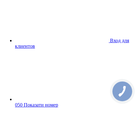
Вход для
клиентов
050 Показати номер