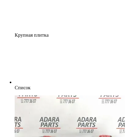
Крупная плитка
Список