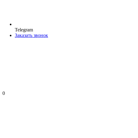
Telegram
Заказать звонок
0