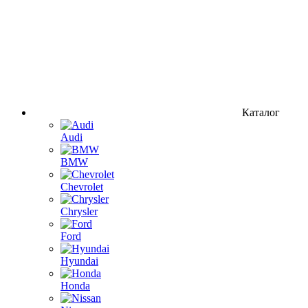
Каталог
Audi
BMW
Chevrolet
Chrysler
Ford
Hyundai
Honda