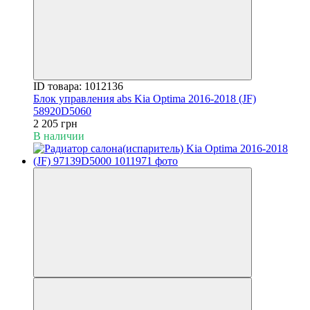
ID товара: 1012136
Блок управления abs Kia Optima 2016-2018 (JF)
58920D5060
2 205 грн
В наличии