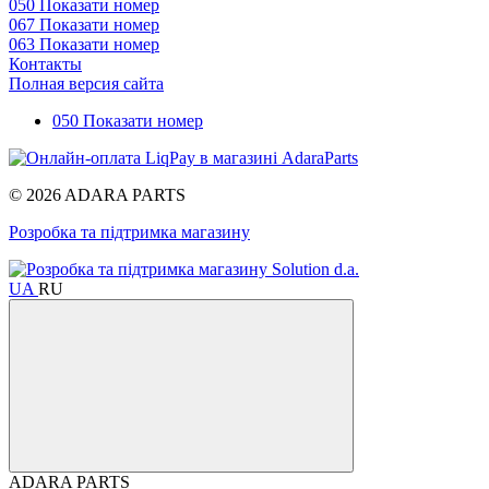
050 Показати номер
067 Показати номер
063 Показати номер
Контакты
Полная версия сайта
050 Показати номер
© 2026 ADARA PARTS
Розробка та підтримка магазину
UA
RU
ADARA PARTS