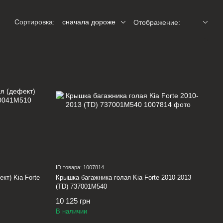
Сортировка:
сначала дороже
Отображение:
ID товара: 1007814
кт) Kia Forte
Крышка багажника голая Kia Forte 2010-2013
(TD) 737001M540
10 125 грн
В наличии