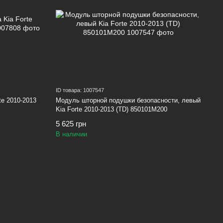
ID товара: 1007547
te 2010-2013
Модуль шторной подушки безопасности, левый
Kia Forte 2010-2013 (TD) 850101M200
5 625 грн
В наличии