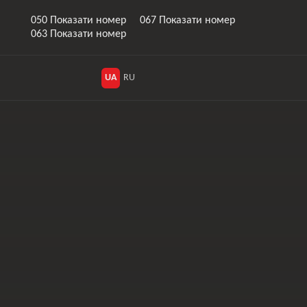
050 Показати номер
067 Показати номер
063 Показати номер
UA
RU