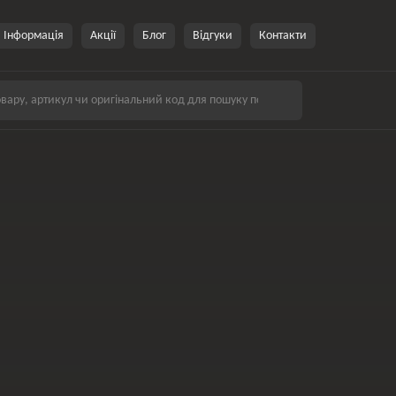
Інформація
Акції
Блог
Відгуки
Контакти