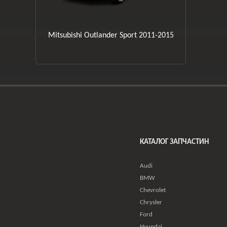
Mitsubishi Outlander Sport 2011-2015
КАТАЛОГ ЗАПЧАСТИН
Audi
BMW
Chevrolet
Chrysler
Ford
Hyundai