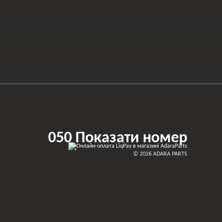
050 Показати номер
© 2026 ADARA PARTS