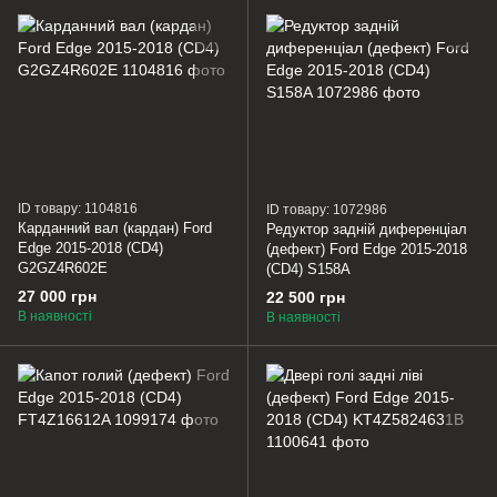
ID товару: 1104816
ID товару: 1072986
Карданний вал (кардан) Ford
Редуктор задній диференціал
Edge 2015-2018 (CD4)
(дефект) Ford Edge 2015-2018
G2GZ4R602E
(CD4) S158A
27 000 грн
22 500 грн
В наявності
В наявності