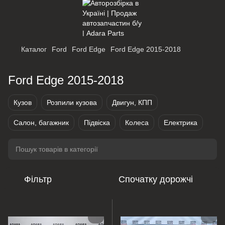
Каталог
Ford
Ford Edge
Ford Edge 2015-2018
Ford Edge 2015-2018
Кузов
Розпили кузова
Двигун, КПП
Салон, багажник
Підвіска
Колеса
Електрика
Фільтр
Спочатку дорожчі