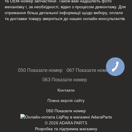
та ОЕМ-номер запчастини. Також вам надішлють фото
механізму і, за необхідності, відео з процесом демонтажу. Для
отримання більш детальної інформації щодо вибору, оплати
та доставки товару зверніться до наших онлайн-консультантів.
050 Показати номер
067 Показати номер
063 Показати номер
Контакти
Повна версія сайту
050 Показати номер
© 2026 ADARA PARTS
Розробка та підтримка магазину