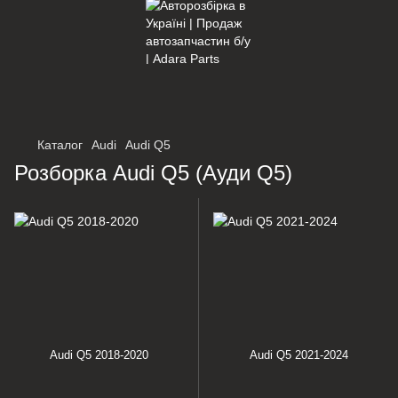
×
Оберіть мережу для переходу
Каталог
Audi
Audi Q5
Розборка Audi Q5 (Ауди Q5)
Audi Q5 2018-2020
Audi Q5 2021-2024