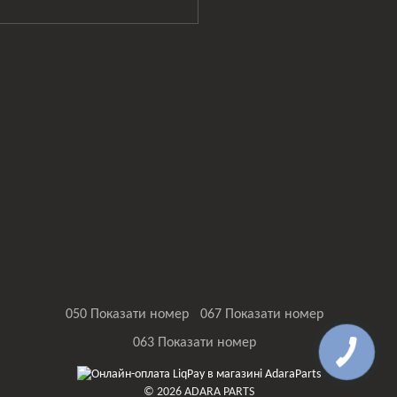
050 Показати номер
067 Показати номер
063 Показати номер
© 2026 ADARA PARTS