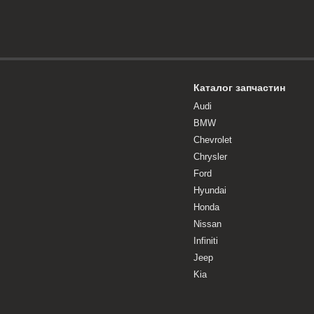
Каталог запчастин
Audi
BMW
Chevrolet
Chrysler
Ford
Hyundai
Honda
Nissan
Infiniti
Jeep
Kia