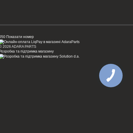
050 Показати номер
© 2026 ADARA PARTS
Розробка та підтримка магазину