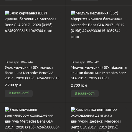
ID товару: 1049744
ID товару: 1069542
Блок керування (ЕБУ) кришки
Модуль керування (ЕБУ) відкриття
багажника Mercedes Benz GLA
кришки багажника Mercedes Benz
2017 - 2020 (X156) A2469003615
GLA 2017 - 2019 (X156)
A2469003615
2 700 грн
2 700 грн
В наявності
В наявності