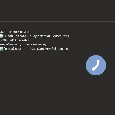
050 Показати номер
© 2026 ADARA PARTS
Розробка та підтримка магазину