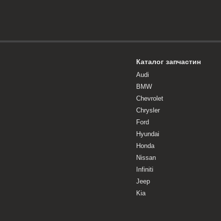
Каталог запчастин
Audi
BMW
Chevrolet
Chrysler
Ford
Hyundai
Honda
Nissan
Infiniti
Jeep
Kia