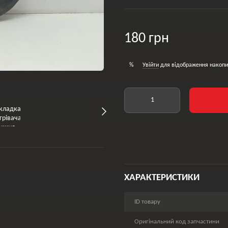
180 грн
Увійти
для відображення накопи
%
ХАРАКТЕРИСТИКИ
ID товару
Оригінальний код запчастини