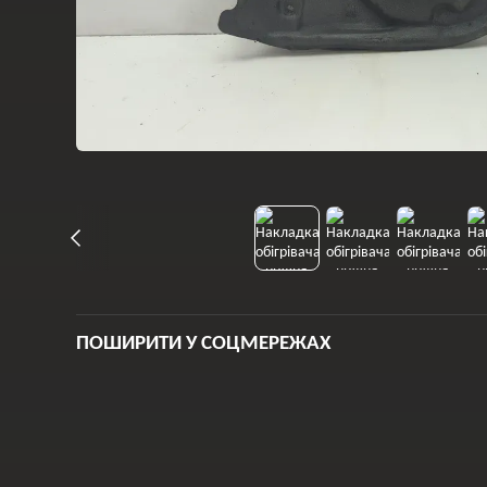
ПОШИРИТИ У СОЦМЕРЕЖАХ