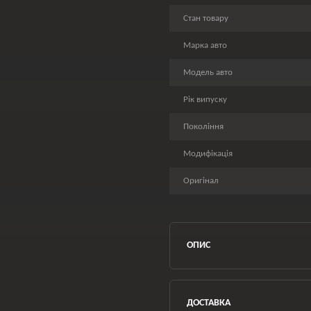
Стан товару
Марка авто
Модель авто
Рік випуску
Покоління
Модифікація
Оригінал
ОПИС
ДОСТАВКА