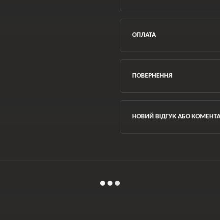
ОПЛАТА
ПОВЕРНЕННЯ
НОВИЙ ВІДГУК АБО КОМЕНТ