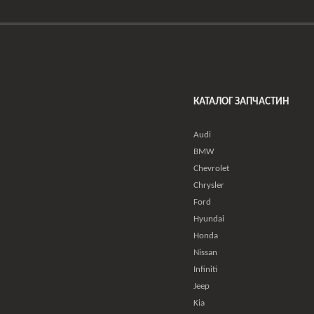
КАТАЛОГ ЗАПЧАСТИН
Audi
BMW
Chevrolet
Chrysler
Ford
Hyundai
Honda
Nissan
Infiniti
Jeep
Kia