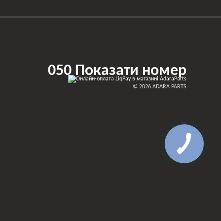
050 Показати номер
© 2026 ADARA PARTS