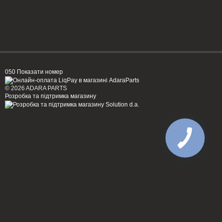
050 Показати номер
© 2026 ADARA PARTS
Розробка та підтримка магазину