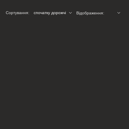
Сортування:
спочатку дорожчі
Відображення: