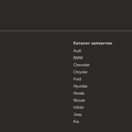
Каталог запчастин
Audi
BMW
Chevrolet
Chrysler
Ford
Hyundai
Honda
Nissan
Infiniti
Jeep
Kia