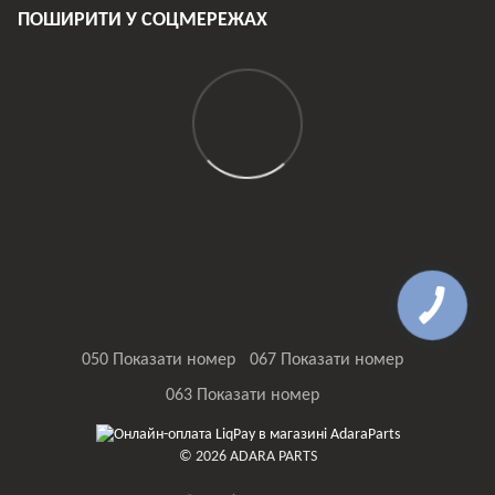
ПОШИРИТИ У СОЦМЕРЕЖАХ
050 Показати номер
067 Показати номер
063 Показати номер
© 2026 ADARA PARTS