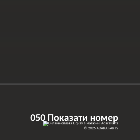
050 Показати номер
© 2026 ADARA PARTS