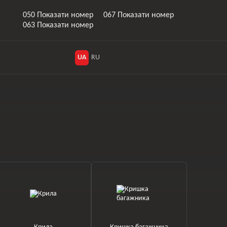
050 Показати номер
067 Показати номер
063 Показати номер
UA
RU