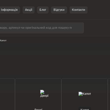
Інформація
Акції
Блог
Відгуки
Контакти
Капот