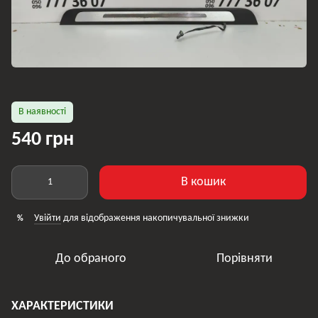
В наявності
540 грн
В кошик
Увійти
для відображення накопичувальної знижки
%
До обраного
Порівняти
ХАРАКТЕРИСТИКИ