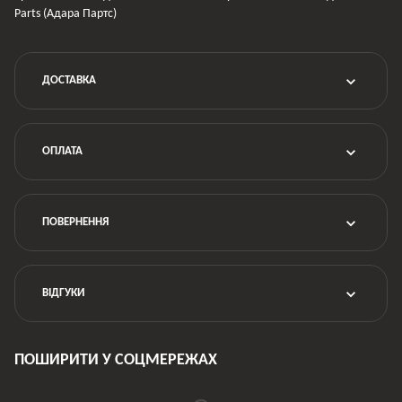
Parts (Адара Партс)
ДОСТАВКА
ОПЛАТА
ПОВЕРНЕННЯ
ВІДГУКИ
ПОШИРИТИ У СОЦМЕРЕЖАХ