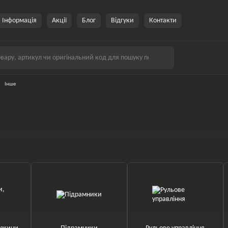
Інформація
Акції
Блог
Відгуки
Контакти
Інше