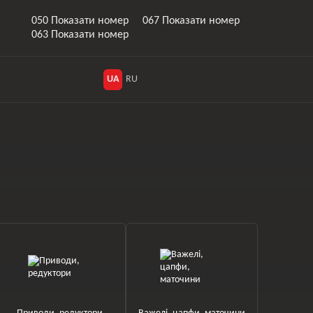
050 Показати номер
067 Показати номер
063 Показати номер
UA
RU