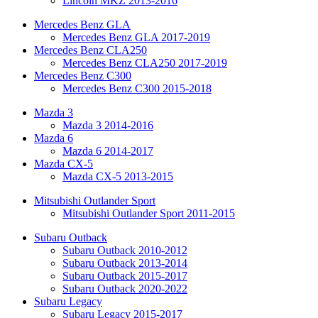
Lincoln MKZ 2013-2016
Mercedes Benz GLA
Mercedes Benz GLA 2017-2019
Mercedes Benz CLA250
Mercedes Benz CLA250 2017-2019
Mercedes Benz C300
Mercedes Benz C300 2015-2018
Mazda 3
Mazda 3 2014-2016
Mazda 6
Mazda 6 2014-2017
Mazda CX-5
Mazda CX-5 2013-2015
Mitsubishi Outlander Sport
Mitsubishi Outlander Sport 2011-2015
Subaru Outback
Subaru Outback 2010-2012
Subaru Outback 2013-2014
Subaru Outback 2015-2017
Subaru Outback 2020-2022
Subaru Legacy
Subaru Legacy 2015-2017