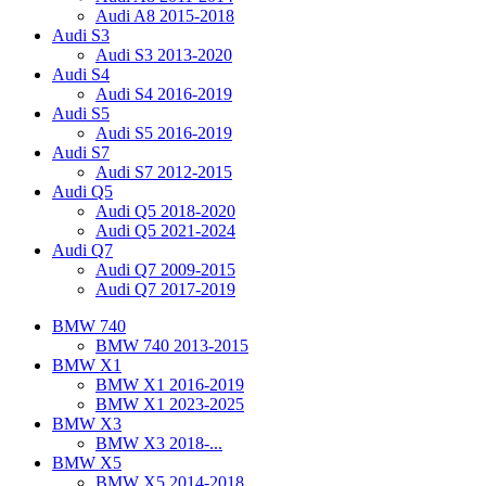
Audi A8 2015-2018
Audi S3
Audi S3 2013-2020
Audi S4
Audi S4 2016-2019
Audi S5
Audi S5 2016-2019
Audi S7
Audi S7 2012-2015
Audi Q5
Audi Q5 2018-2020
Audi Q5 2021-2024
Audi Q7
Audi Q7 2009-2015
Audi Q7 2017-2019
BMW 740
BMW 740 2013-2015
BMW X1
BMW X1 2016-2019
BMW X1 2023-2025
BMW X3
BMW X3 2018-...
BMW X5
BMW X5 2014-2018