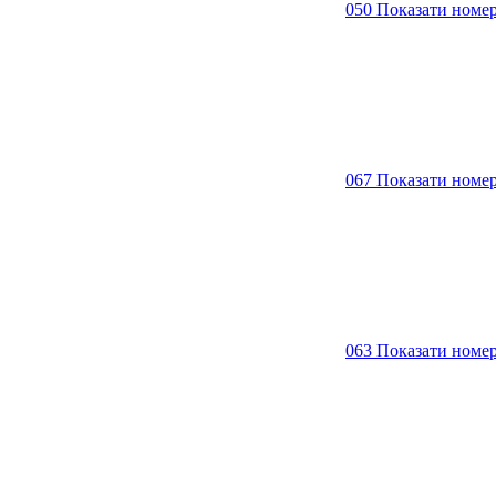
050 Показати номе
067 Показати номе
063 Показати номе