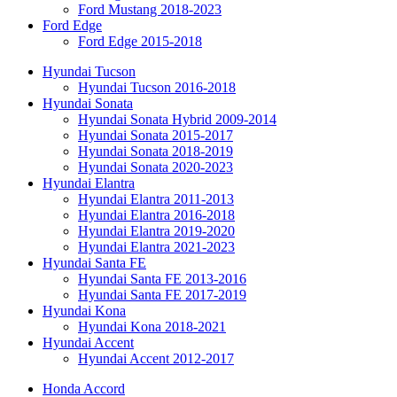
Ford Mustang 2018-2023
Ford Edge
Ford Edge 2015-2018
Hyundai Tucson
Hyundai Tucson 2016-2018
Hyundai Sonata
Hyundai Sonata Hybrid 2009-2014
Hyundai Sonata 2015-2017
Hyundai Sonata 2018-2019
Hyundai Sonata 2020-2023
Hyundai Elantra
Hyundai Elantra 2011-2013
Hyundai Elantra 2016-2018
Hyundai Elantra 2019-2020
Hyundai Elantra 2021-2023
Hyundai Santa FE
Hyundai Santa FE 2013-2016
Hyundai Santa FE 2017-2019
Hyundai Kona
Hyundai Kona 2018-2021
Hyundai Accent
Hyundai Accent 2012-2017
Honda Accord