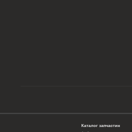
Каталог запчастин