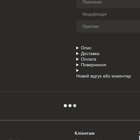
Покоління
Модифікація
Оригінал
Опис
Доставка
Оплата
Повернення
Новий відгук або коментар
Клієнтам