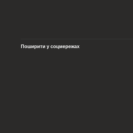
Поширити у соцмережах