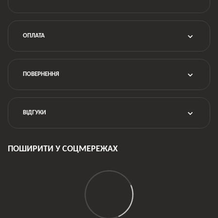
ОПЛАТА
ПОВЕРНЕННЯ
ВІДГУКИ
ПОШИРИТИ У СОЦМЕРЕЖАХ