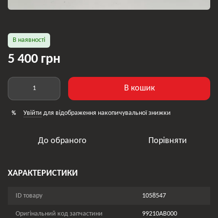
В наявності
5 400 грн
В кошик
Увійти
для відображення накопичувальної знижки
%
До обраного
Порівняти
ХАРАКТЕРИСТИКИ
ID товару
1058547
Оригінальний код запчастини
99210AB000