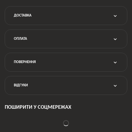
ДОСТАВКА
ОПЛАТА
ПОВЕРНЕННЯ
ВІДГУКИ
ПОШИРИТИ У СОЦМЕРЕЖАХ