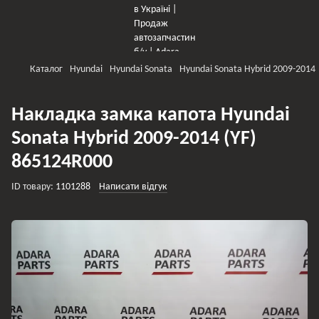
Каталог
Hyundai
Hyundai Sonata
Hyundai Sonata Hybrid 2009-2014
Накладка замка капота Hyundai
Sonata Hybrid 2009-2014 (YF)
865124R000
ID товару:
1101288
Написати відгук