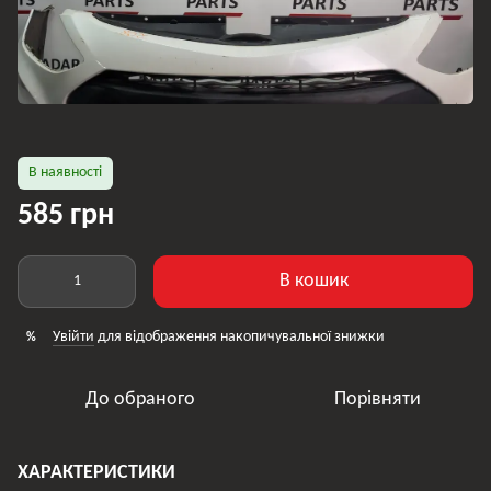
В наявності
585 грн
В кошик
Увійти
для відображення накопичувальної знижки
%
До обраного
Порівняти
ХАРАКТЕРИСТИКИ