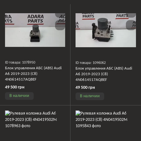
ID товара: 1078950
ID товара: 1096062
Блок управления АБС (ABS) Audi
Блок управления АБС (ABS) Audi
A6 2019-2023 (C8)
A6 2019-2023 (C8)
4N0614517AQBEF
4N0614517AQBEF
49 500 грн
49 500 грн
В наличии
В наличии