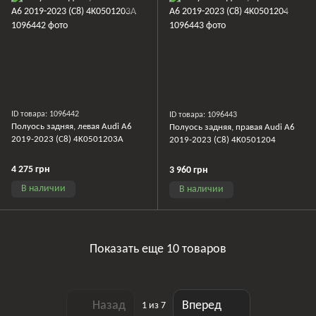
ID товара: 1096442
ID товара: 1096443
Полуось задняя, ​​левая Audi A6
Полуось задняя, ​​правая Audi A6
2019-2023 (C8) 4K0501203A
2019-2023 (C8) 4K0501204
4 275 грн
3 960 грн
В наличии
В наличии
Показать еще 10 товаров
Назад
Вперед
1
из 7