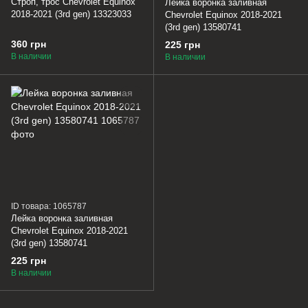
Строп, трос Chevrolet Equinox
Лейка воронка заливная
2018-2021 (3rd gen) 13323033
Chevrolet Equinox 2018-2021
(3rd gen) 13580741
360 грн
225 грн
В наличии
В наличии
ID товара: 1065787
Лейка воронка заливная
Chevrolet Equinox 2018-2021
(3rd gen) 13580741
225 грн
В наличии