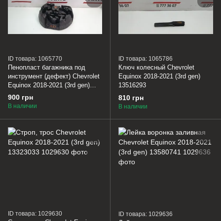
ID товара: 1065770
ID товара: 1065786
Пенопласт багажника под
Ключ колесный Chevrolet
инструмент (дефект) Chevrolet
Equinox 2018-2021 (3rd gen)
Equinox 2018-2021 (3rd gen)
13516293
23462781
900 грн
810 грн
В наличии
В наличии
ID товара: 1029630
ID товара: 1029636