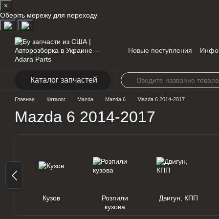
×
Перейти к основному контенту
Оберіть мережу для переходу
Новые поступления
Инфо
Контакты
Каталог запчастей
Главная
Каталог
Mazda
Mazda 6
Mazda 6 2014-2017
Mazda 6 2014-2017
Кузов
Розпили
Двигун, КПП
кузова