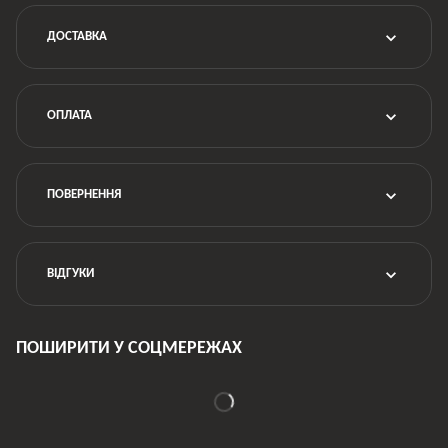
ДОСТАВКА
ОПЛАТА
ПОВЕРНЕННЯ
ВІДГУКИ
ПОШИРИТИ У СОЦМЕРЕЖАХ