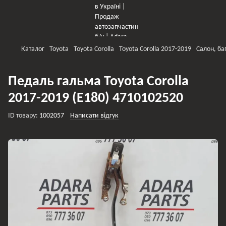
Каталог
Toyota
Toyota Corolla
Toyota Corolla 2017-2019
Салон, б
Педаль гальма Toyota Corolla
2017-2019 (E180) 4710102520
ID товару:
1002057
Написати відгук