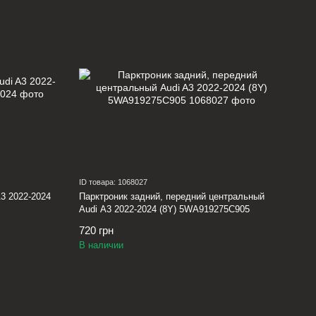
ID товара: 1068027
3 2022-2024
Парктроник задний, передний центральный
Audi A3 2022-2024 (8Y) 5WA919275C905
720 грн
В наличии