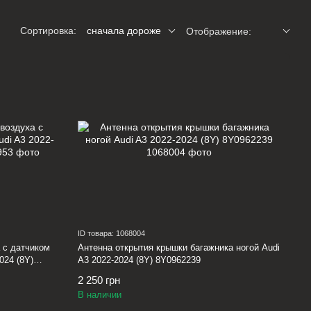
Сортировка:
сначала дороже
Отображение:
ID товара: 1068004
 с датчиком
Антенна открытия крышки багажника ногой Audi
024 (8Y)
A3 2022-2024 (8Y) 8Y0962239
2 250 грн
В наличии