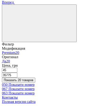
Вперед
Фильтр
Модификация
Premium
20
Оригинал
Да
20
Цена, грн
Показать 20 товаров
050 Показати номер
067 Показати номер
063 Показати номер
Контакты
Полная версия сайта