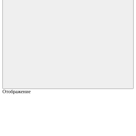
Отображение