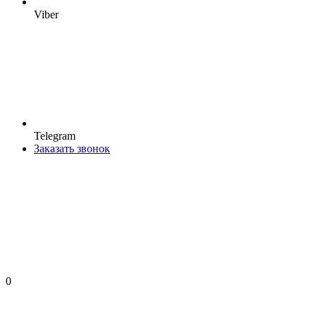
Viber
Telegram
Заказать звонок
0