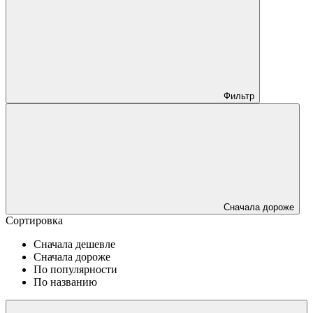
Фильтр
Сначала дороже
Сортировка
Сначала дешевле
Сначала дороже
По популярности
По названию