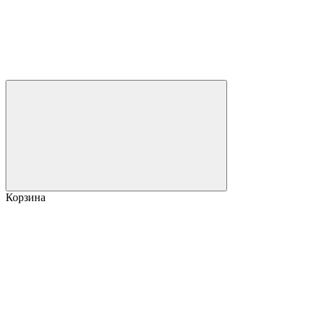
Корзина