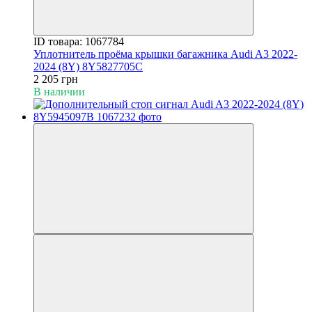
ID товара: 1067784
Уплотнитель проёма крышки багажника Audi A3 2022-
2024 (8Y) 8Y5827705C
2 205 грн
В наличии