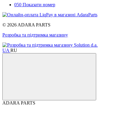
050 Показати номер
© 2026 ADARA PARTS
Розробка та підтримка магазину
UA
RU
ADARA PARTS