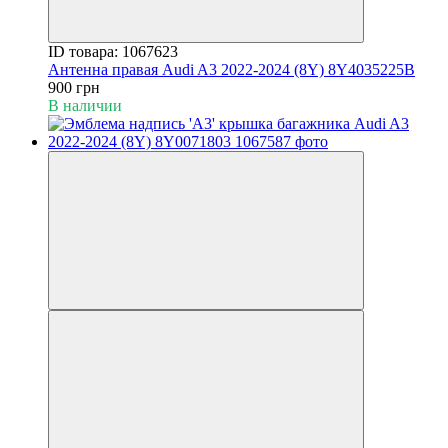
ID товара: 1067623
Антенна правая Audi A3 2022-2024 (8Y) 8Y4035225B
900 грн
В наличии