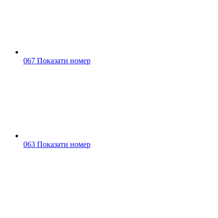
067 Показати номер
063 Показати номер