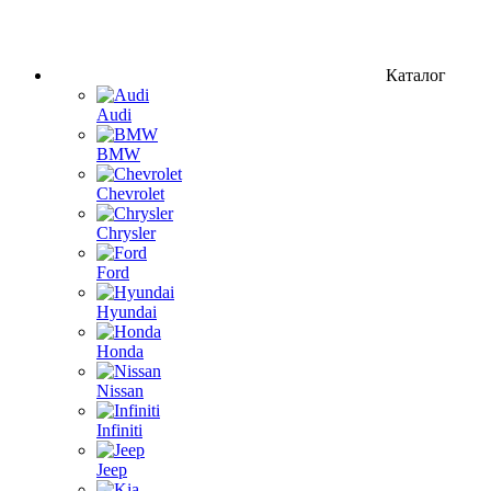
Каталог
Audi
BMW
Chevrolet
Chrysler
Ford
Hyundai
Honda
Nissan
Infiniti
Jeep