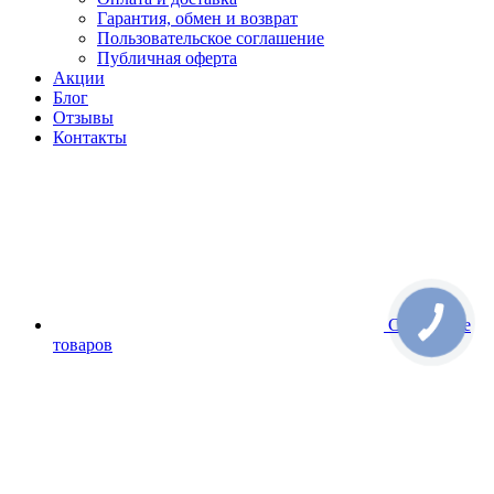
Гарантия, обмен и возврат
Пользовательское соглашение
Публичная оферта
Акции
Блог
Отзывы
Контакты
Сравнение
товаров