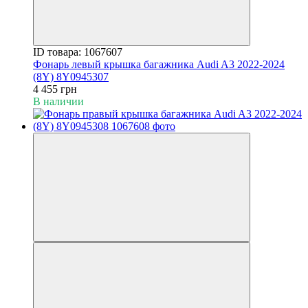
ID товара: 1067607
Фонарь левый крышка багажника Audi A3 2022-2024
(8Y) 8Y0945307
4 455 грн
В наличии