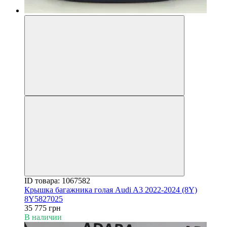
ID товара: 1067582
Крышка багажника голая Audi A3 2022-2024 (8Y)
8Y5827025
35 775 грн
В наличии