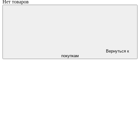
Нет товаров
Вернуться к
покупкам