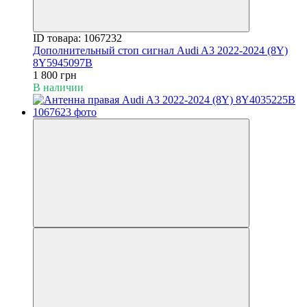
ID товара: 1067232
Дополнительный стоп сигнал Audi A3 2022-2024 (8Y)
8Y5945097B
1 800 грн
В наличии