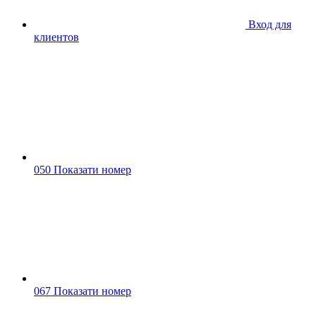
Вход для
клиентов
050 Показати номер
067 Показати номер