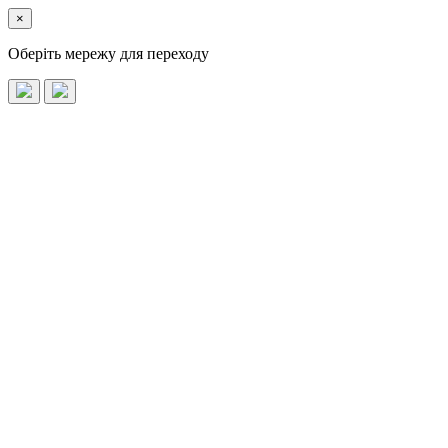
×
Оберіть мережу для переходу