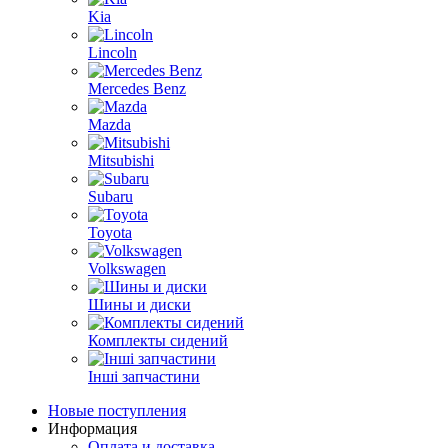
Kia
Lincoln
Mercedes Benz
Mazda
Mitsubishi
Subaru
Toyota
Volkswagen
Шины и диски
Комплекты сидений
Інші запчастини
Новые поступления
Информация
Оплата и доставка