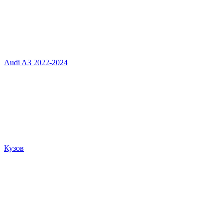
Audi A3 2022-2024
Кузов