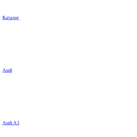
Каталог
Audi
Audi A3