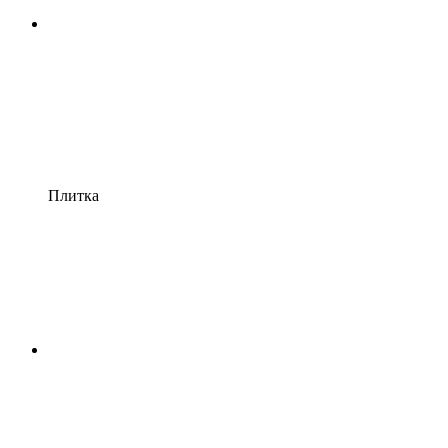
Плитка