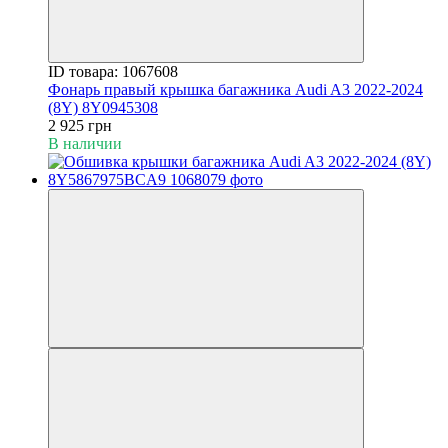
ID товара: 1067608
Фонарь правый крышка багажника Audi A3 2022-2024
(8Y) 8Y0945308
2 925 грн
В наличии