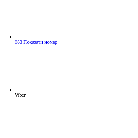
063 Показати номер
Viber