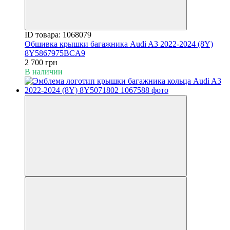
ID товара: 1068079
Обшивка крышки багажника Audi A3 2022-2024 (8Y)
8Y5867975BCA9
2 700 грн
В наличии