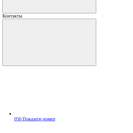
Контакты
050 Показати номер