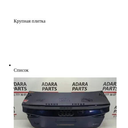
Крупная плитка
Список