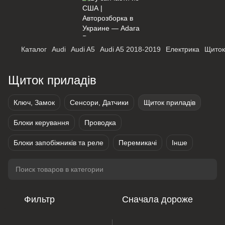
Каталог
Audi
Audi A5
Audi A5 2018-2019
Електрика
Щиток
Щиток приладів
Ключ, Замок
Сенсори, Датчики
Щиток приладів
Блоки керування
Проводка
Блоки запобіжників та реле
Перемикачі
Інше
Фильтр
Сначала дороже