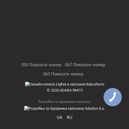
050 Показати номер
067 Показати номер
063 Показати номер
© 2026 ADARA PARTS
Розробка та підтримка магазину
UA
RU