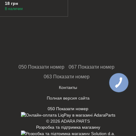
1K0505129L
18 грн
В наличии
050 Показати номер
067 Показати номер
063 Показати номер
Контакты
Полная версия сайта
050 Показати номер
© 2026 ADARA PARTS
Розробка та підтримка магазину