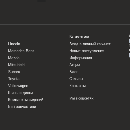
Клиентам
Lincoln
Вход в личный кабинет
Mercedes Benz
Новые поступления
Mazda
Информация
Mitsubishi
Акции
Subaru
Блог
Toyota
Отзывы
Volkswagen
Контакты
Шины и диски
Мы в соцсетях
Комплекты сидений
Інші запчастини