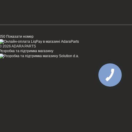
050 Показати номер
© 2026 ADARA PARTS
Розробка та підтримка магазину