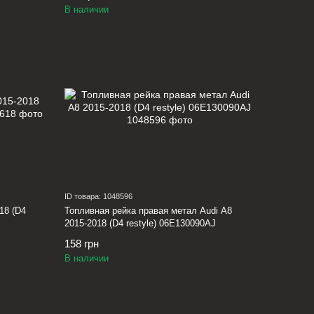
В наличии
ID товара: 1048596
18 (D4
Топливная рейка правая метал Audi A8
2015-2018 (D4 restyle) 06E130090AJ
158 грн
В наличии