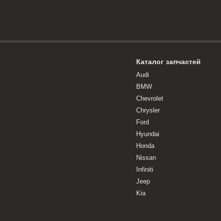
Каталог запчастей
Audi
BMW
Chevrolet
Chrysler
Ford
Hyundai
Honda
Nissan
Infiniti
Jeep
Kia