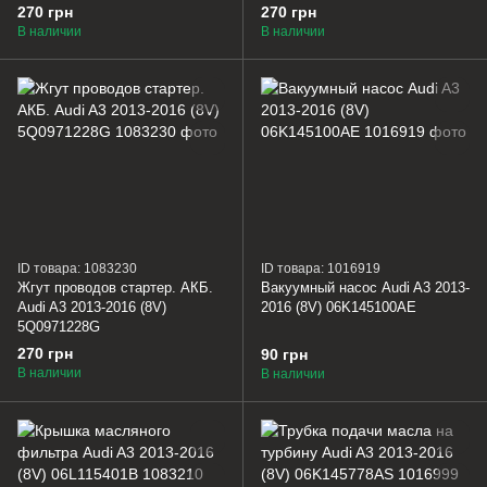
270 грн
270 грн
В наличии
В наличии
ID товара: 1083230
ID товара: 1016919
Жгут проводов стартер. АКБ.
Вакуумный насос Audi A3 2013-
Audi A3 2013-2016 (8V)
2016 (8V) 06K145100AE
5Q0971228G
270 грн
90 грн
В наличии
В наличии