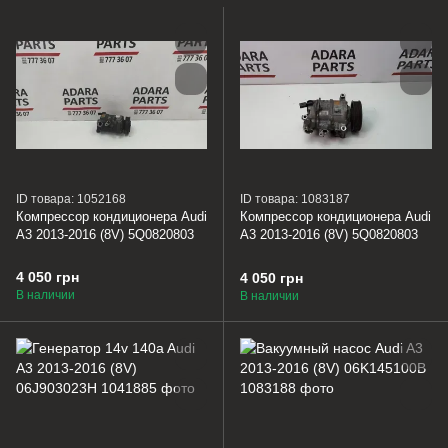
ID товара: 1052168
ID товара: 1083187
Компрессор кондиционера Audi
Компрессор кондиционера Audi
A3 2013-2016 (8V) 5Q0820803
A3 2013-2016 (8V) 5Q0820803
4 050 грн
4 050 грн
В наличии
В наличии