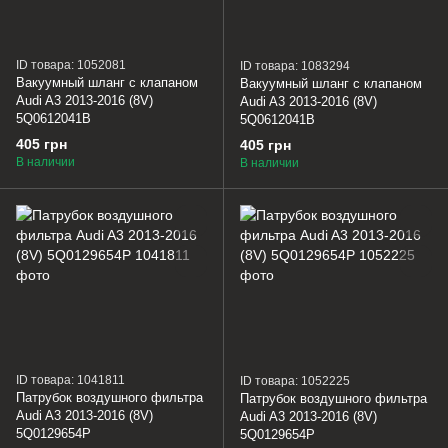
ID товара: 1052081
ID товара: 1083294
Вакуумный шланг с клапаном
Вакуумный шланг с клапаном
Audi A3 2013-2016 (8V)
Audi A3 2013-2016 (8V)
5Q0612041B
5Q0612041B
405 грн
405 грн
В наличии
В наличии
ID товара: 1041811
ID товара: 1052225
Патрубок воздушного фильтра
Патрубок воздушного фильтра
Audi A3 2013-2016 (8V)
Audi A3 2013-2016 (8V)
5Q0129654P
5Q0129654P