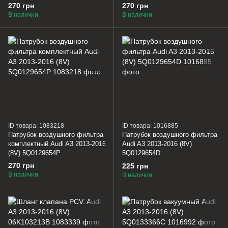
270 грн
270 грн
В наличии
В наличии
ID товара: 1083218
ID товара: 1016885
Патрубок воздушного фильтра
Патрубок воздушного фильтра
комплектный Audi A3 2013-2016
Audi A3 2013-2016 (8V)
(8V) 5Q0129654P
5Q0129654D
270 грн
225 грн
В наличии
В наличии